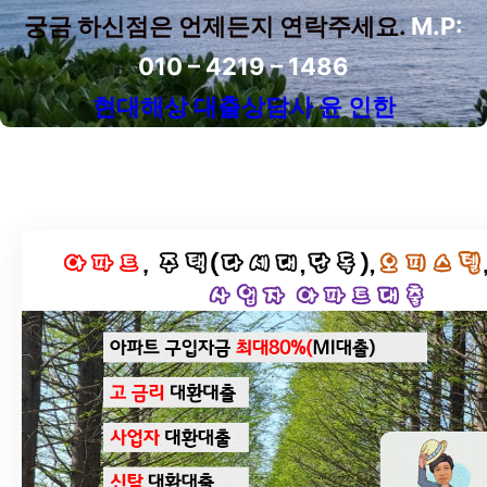
궁금 하신점은 언제든지 연락주세요.
M.P:
010 – 4219 – 1486
현대해상 대출상담사 윤 인한