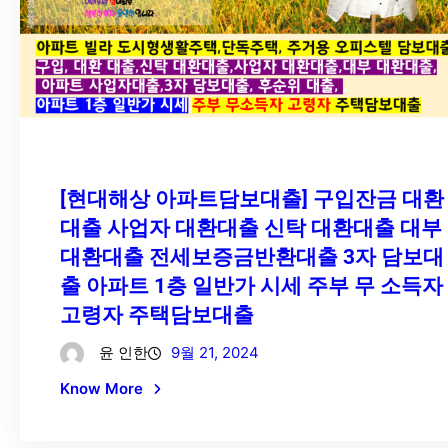
[현대해상 아파트담보대출] 구입잔금 대환
대출 사업자 대환대출 신탁 대환대출 대부
대환대출 전세보증금반환대출 3자 담보대
출 아파트 1층 일반가 시세 주부 무 소득자
고령자 주택담보대출
윤 인한
9월 21, 2024
Know More