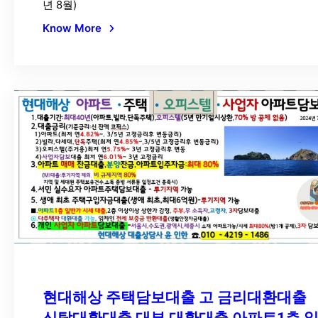
년 8월)
Know More
현대해상 주택담보대출 고 금리대환대출