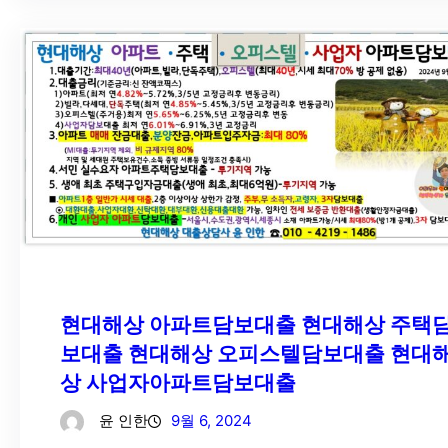
현대해상 아파트담보대출 현대해상 주택
보대출 현대해상 오피스텔담보대출 현대
상 사업자아파트담보대출
윤 인한
9월 6, 2024