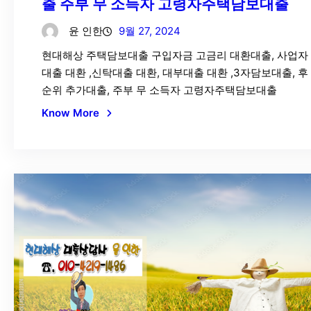
출 주부 무 소득자 고령자주택담보대출
윤 인한
9월 27, 2024
현대해상 주택담보대출 구입자금 고금리 대환대출, 사업자
대출 대환 ,신탁대출 대환, 대부대출 대환 ,3자담보대출, 후
순위 추가대출, 주부 무 소득자 고령자주택담보대출
Know More