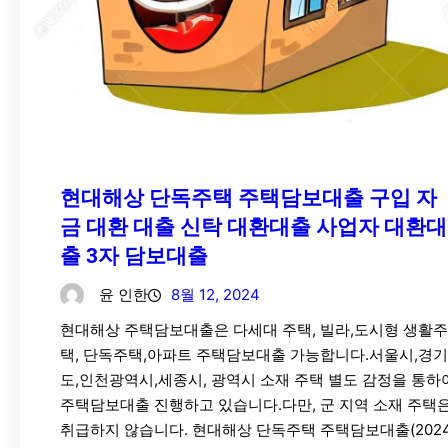
현대해상 단독주택 주택담보대출 구입 자
금 대환 대출 신탁 대환대출 사업자 대환대
출 3자 담보대출
윤 인한
8월 12, 2024
현대해상 주택담보대출은 다세대 주택, 빌라,도시형 생활주
택, 단독주택,아파트 주택담보대출 가능합니다.서울시,경기
도,인천광역시,세종시, 광역시 소재 주택 별도 감정을 통하
주택담보대출 진행하고 있습니다.다만, 군 지역 소재 주택
취급하지 않습니다. 현대해상 단독주택 주택담보대출(202