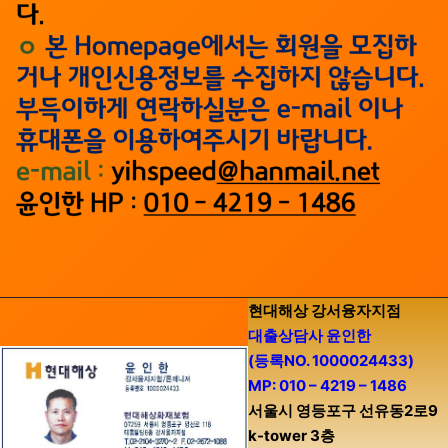
현대해상 강서융자지점
대출상담사 윤인한
(등록NO. 1000024433)
MP: 010 – 4219 – 1486
서울시 영등포구 선유동2로9
k-tower 3층