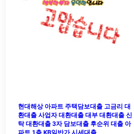
현대해상 아파트 주택담보대출 고금리 대
환대출 사업자 대환대출 대부 대환대출 신
탁 대환대출 3자 담보대출 후순위 대출 아
파트 1층 KB일반가 시세대출