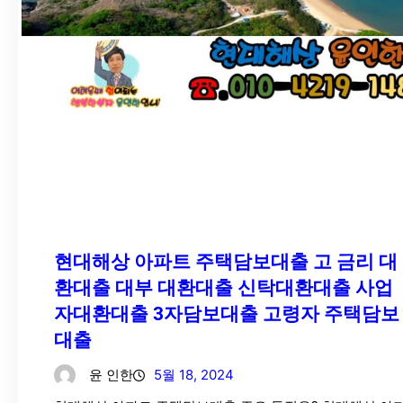
현대해상 아파트 주택담보대출 고 금리 대
환대출 대부 대환대출 신탁대환대출 사업
자대환대출 3자담보대출 고령자 주택담보
대출
윤 인한
5월 18, 2024