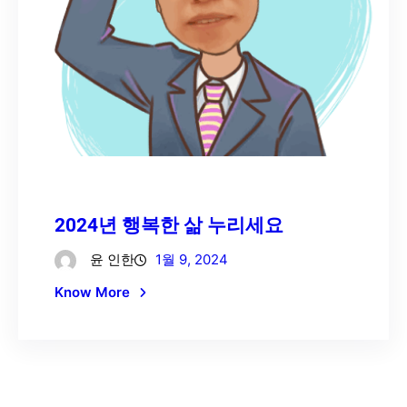
2024년 행복한 삶 누리세요
윤 인한
1월 9, 2024
Know More