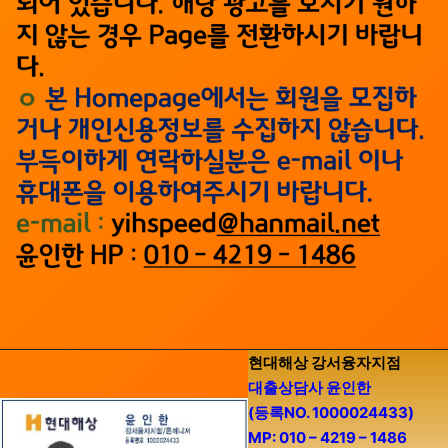
현대해상 강서융자지점
대출상담사 윤인한
(등록NO. 1000024433)
MP: 010 – 4219 – 1486