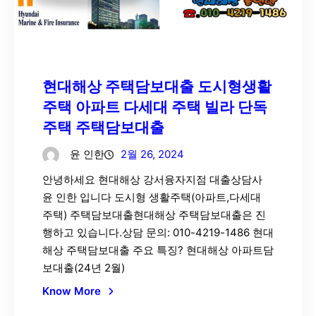
현대해상 주택담보대출 도시형생활
주택 아파트 다세대 주택 빌라 단독
주택 주택담보대출
윤 인한
2월 26, 2024
안녕하세요 현대해상 강서융자지점 대출상담사
윤 인한 입니다 도시형 생활주택(아파트,다세대
주택) 주택담보대출현대해상 주택담보대출은 진
행하고 있습니다.상담 문의: 010-4219-1486 현대
해상 주택담보대출 주요 특징? 현대해상 아파트담
보대출(24년 2월)
Know More