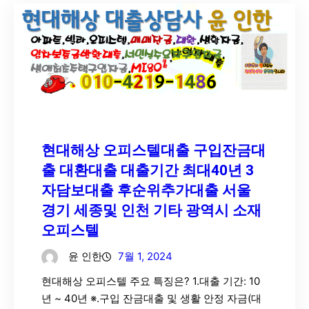
현대해상 오피스텔대출 구입잔금대
출 대환대출 대출기간 최대40년 3
자담보대출 후순위추가대출 서울
경기 세종및 인천 기타 광역시 소재
오피스텔
윤 인한
7월 1, 2024
현대해상 오피스텔 주요 특징은? 1.대출 기간: 10
년 ~ 40년 ※.구입 잔금대출 및 생활 안정 자금(대