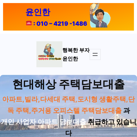
콘
윤인한
텐
츠
: 010 – 4219 -1486
로
바
로
가
행복한 부자
기
윤인한
현대해상 주택담보대출
아파트,빌라,다세대 주택,도시형 생활주택,단
독 주택,주거용 오피스텔 주택담보대출
과
개인 사업자 아파트 담보대출
취급하고 있습니
다