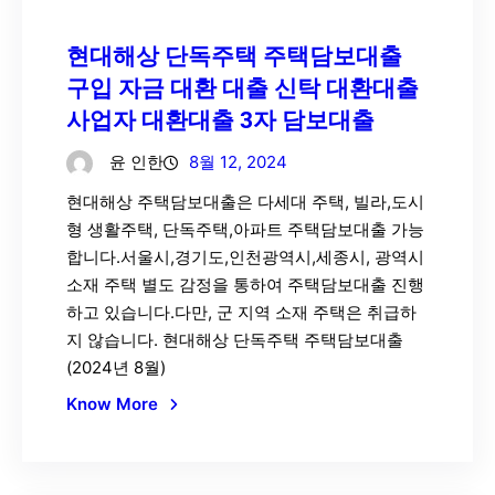
현대해상 단독주택 주택담보대출
구입 자금 대환 대출 신탁 대환대출
사업자 대환대출 3자 담보대출
윤 인한
8월 12, 2024
현대해상 주택담보대출은 다세대 주택, 빌라,도시
형 생활주택, 단독주택,아파트 주택담보대출 가능
합니다.서울시,경기도,인천광역시,세종시, 광역시
소재 주택 별도 감정을 통하여 주택담보대출 진행
하고 있습니다.다만, 군 지역 소재 주택은 취급하
지 않습니다. 현대해상 단독주택 주택담보대출
(2024년 8월)
Know More