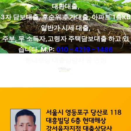
대환대출,
3자 담보대출, 후순위 추가대출, 아파트 1층KB
일반가 시세 대출,
주부, 무 소득자,고령자 주택담보대출 하고 있
습니다. M.P:
010 – 4219 – 1486
현대해상 대출상담사 윤 인한