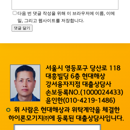
다음 번 댓글 작성을 위해 이 브라우저에 이름, 이메
일, 그리고 웹사이트를 저장합니다.