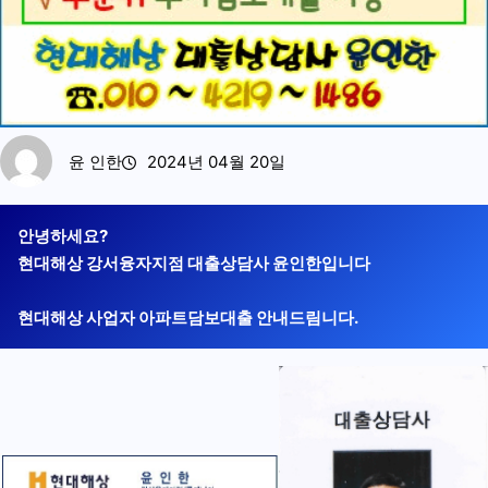
윤 인한
2024년 04월 20일
안녕하세요?
현대해상 강서융자지점 대출상담사 윤인한입니다
현대해상 사업자 아파트담보대출 안내드림니다.