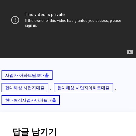
사업자 아파트담보대출
, 
, 
현대해상 사업자대출
현대해상 사업자아파트대출
현대해상사업자아파트대출
답글 남기기