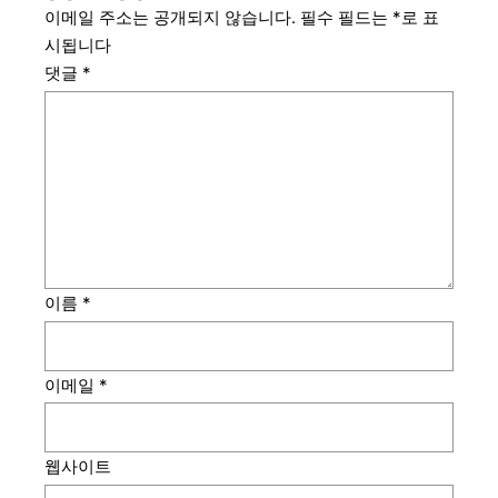
이메일 주소는 공개되지 않습니다.
필수 필드는
*
로 표
시됩니다
댓글
*
이름
*
이메일
*
웹사이트