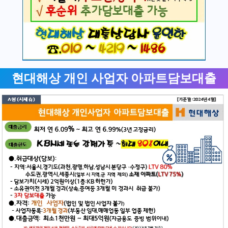
현대해상 개인 사업자 아파트담보대출